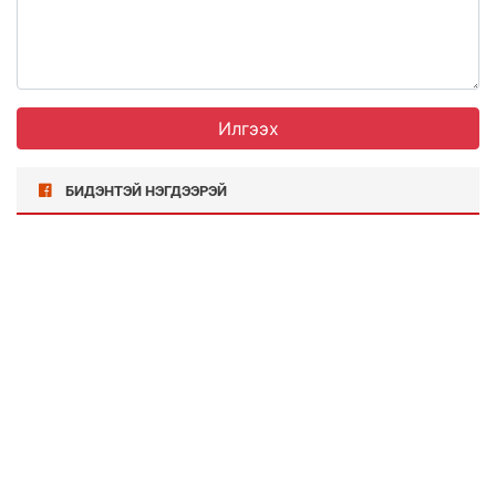
Илгээх
БИДЭНТЭЙ НЭГДЭЭРЭЙ