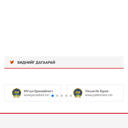
БИДНИЙГ ДАГААРАЙ